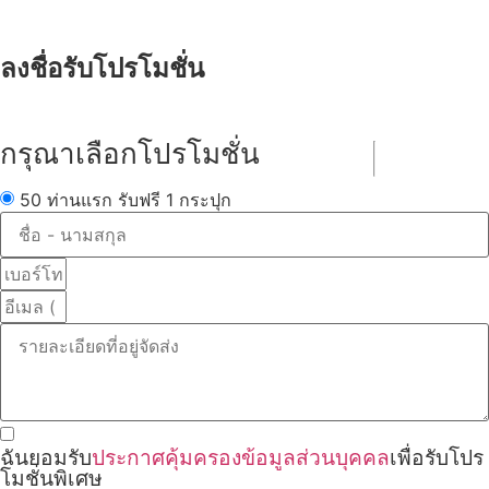
ลงชื่อรับโปรโมชั่น
กรุณาเลือกโปรโมชั่น
50 ท่านแรก รับฟรี 1 กระปุก
ฉันยอมรับ
ประกาศคุ้มครองข้อมูลส่วนบุคคล
เพื่อรับโปร
โมชั่นพิเศษ