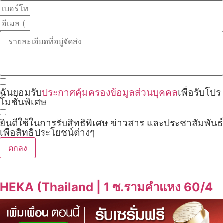
ฉันยอมรับ
ประกาศคุ้มครองข้อมูลส่วนบุคคล
เพื่อรับโปร
โมชั่นพิเศษ
ยินดีใช้ในการรับสิทธิพิเศษ ข่าวสาร และประชาสัมพันธ์
เพื่อสิทธิประโยชน์ต่างๆ
ตกลง
HEKA (Thailand | 1 ซ.รามคำแหง 60/4
แขวงหัวหมาก เขตบางกะปิ กรุงเทพฯ
10240