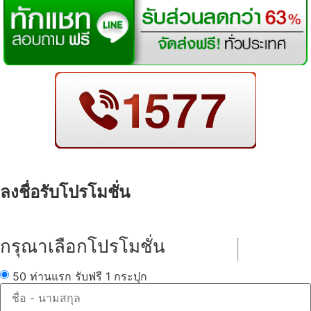
ลงชื่อรับโปรโมชั่น
กรุณาเลือกโปรโมชั่น
50 ท่านแรก รับฟรี 1 กระปุก