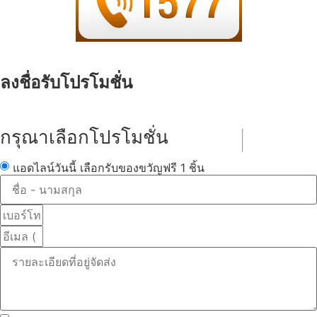
ลงชื่อรับโปรโมชั่น
กรุณาเลือกโปรโมชั่น
แอดไลน์วันนี้ เลือกรับของขวัญฟรี 1 ชิ้น