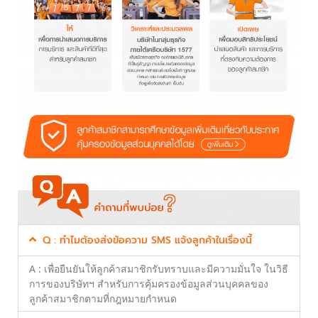
Q : ทําไมต้องส่งข้อความ SMS แจ้งลูกค้าในเรื่องนี้
A : เพื่อยืนยันให้ลูกค้าสมาชิกรับทราบและมีความมั่นใจ ในวิธี
การของบริษัทฯ สําหรับการคุ้มครองข้อมูลส่วนบุคคลของ
ลูกค้าสมาชิกตามที่กฎหมายกําหนด